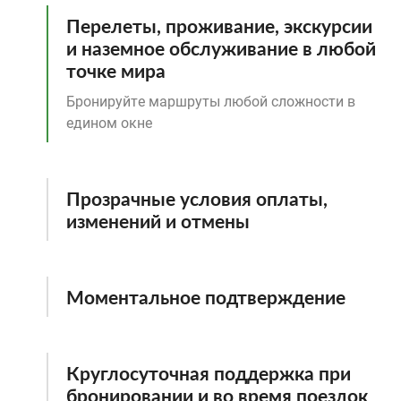
Перелеты, проживание, экскурсии
и наземное обслуживание в любой
точке мира
Бронируйте маршруты любой сложности в
едином окне
Прозрачные условия оплаты,
изменений и отмены
Моментальное подтверждение
Круглосуточная поддержка при
бронировании и во время поездок