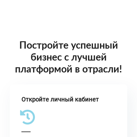
Постройте успешный
бизнес с лучшей
платформой в отрасли!
Откройте личный кабинет