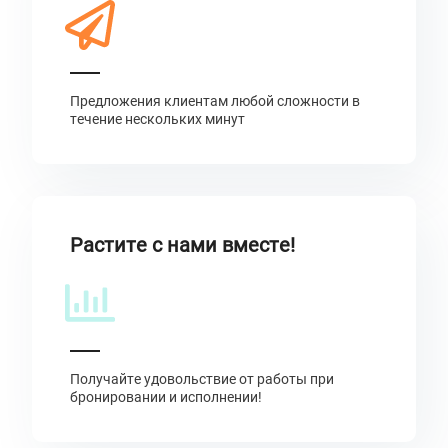
Предложения клиентам любой сложности в
течение нескольких минут
Растите с нами вместе!
Получайте удовольствие от работы при
бронировании и исполнении!