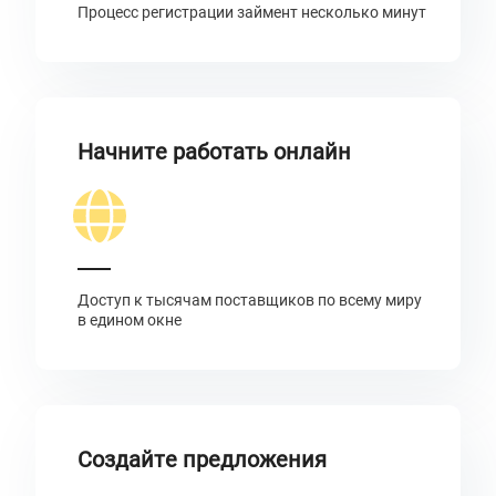
Процесс регистрации займент несколько минут
Начните работать онлайн
Доступ к тысячам поставщиков по всему миру
в едином окне
Создайте предложения