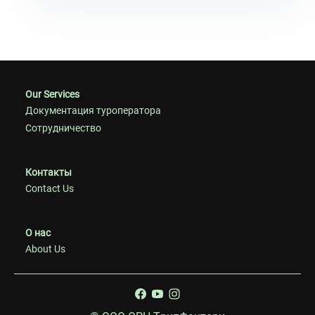
Our Services
Документация туроператора
Сотрудничество
Контакты
Contact Us
О нас
About Us