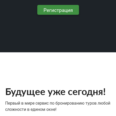
Регистрация
Будущее уже сегодня!
Первый в мире сервис по бронированию туров любой
сложности в едином окне!